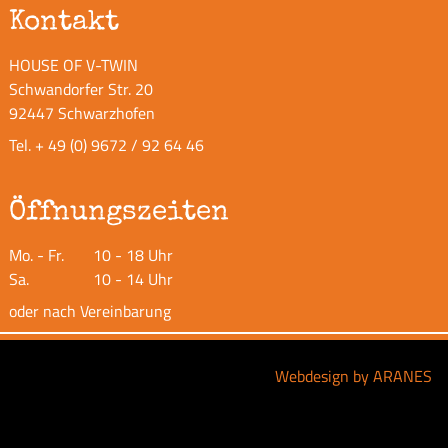
Kontakt
HOUSE OF V-TWIN
Schwandorfer Str. 20
92447 Schwarzhofen
Tel.
+ 49 (0) 9672 / 92 64 46
Öffnungszeiten
Mo. - Fr.
10 - 18 Uhr
Sa.
10 - 14 Uhr
oder nach Vereinbarung
Webdesign by ARANES