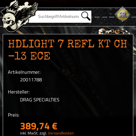
HDLIGHT 7 REFL KT CH
-13 ECE
Artikelnummer:
20011788
Hersteller:
DRAG SPECIALTIES
Preis:
389,74 €
inkl. MwSt. zzgl.
Versandkosten