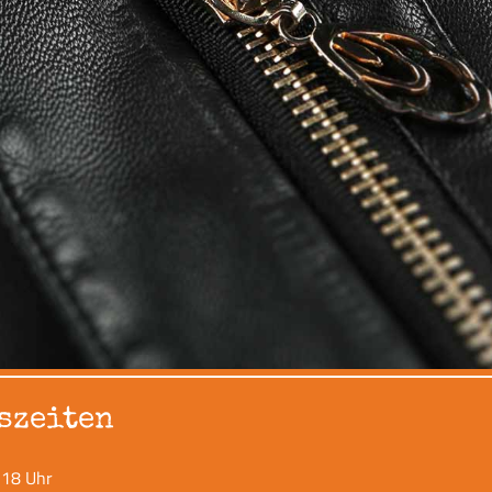
szeiten
 18 Uhr