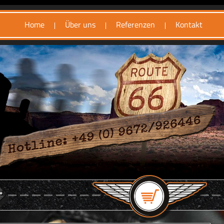
Home
Über uns
Referenzen
Kontakt