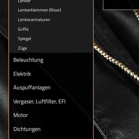
Lenker
Lenkerklemmen (Riser)
Lenkerarmaturen
Griffe
Spiegel
Züge
Beleuchtung
Elektrik
Auspuffanlagen
Vergaser, Luftfilter, EFI
Motor
Dichtungen