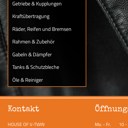
Getriebe & Kupplungen
Kraftübertragung
Räder, Reifen und Bremsen
Rahmen & Zubehör
Gabeln & Dämpfer
Tanks & Schutzbleche
Öle & Reiniger
Kontakt
Öffnung
HOUSE OF V-TWIN
Mo. - Fr.
10 -