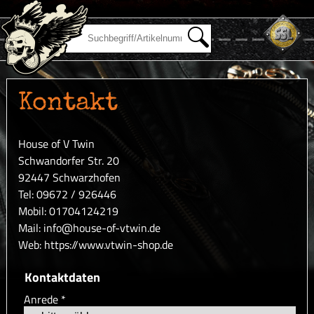
Kontakt
House of V Twin
Schwandorfer Str. 20
92447 Schwarzhofen
Tel: 09672 / 926446
Mobil: 01704124219
Mail: info@house-of-vtwin.de
Web: https://www.vtwin-shop.de
Kontaktdaten
Anrede
*