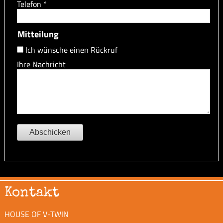
Telefon
*
Mitteilung
Ich wünsche einen Rückruf
Ihre Nachricht
Kontakt
HOUSE OF V-TWIN