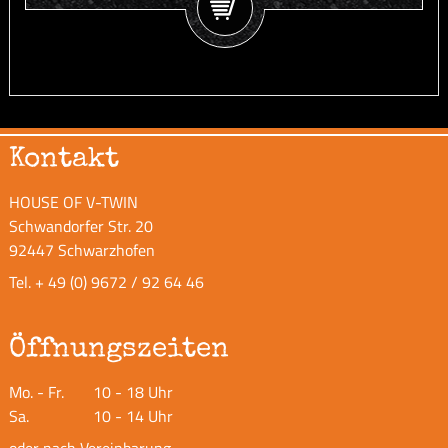
Kontakt
HOUSE OF V-TWIN
Schwandorfer Str. 20
92447 Schwarzhofen
Tel.
+ 49 (0) 9672 / 92 64 46
Öffnungszeiten
Mo. - Fr.
10 - 18 Uhr
Sa.
10 - 14 Uhr
oder nach Vereinbarung