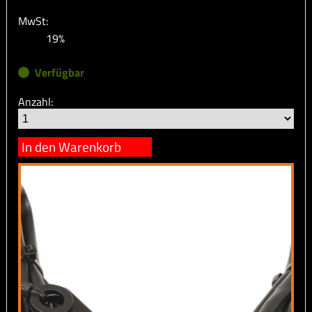
MwSt:
19%
Verfügbar
Anzahl:
In den Warenkorb