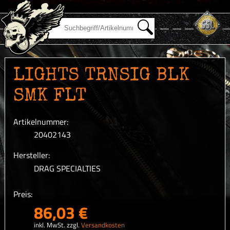
LIGHTS TRNSIG BLK
SMK FLT
Artikelnummer:
20402143
Hersteller:
DRAG SPECIALTIES
Preis:
86,03 €
inkl. MwSt. zzgl.
Versandkosten