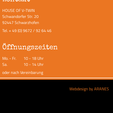
HOUSE OF V-TWIN
Schwandorfer Str. 20
92447 Schwarzhofen
Tel.
+ 49 (0) 9672 / 92 64 46
Öffnungszeiten
Mo. - Fr.
10 - 18 Uhr
Sa.
10 - 14 Uhr
oder nach Vereinbarung
Webdesign by ARANES