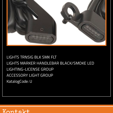
LIGHTS TRNSIG BLK SMK FLT
LIGHTS MARKER HANDLEBAR BLACK/SMOKE LED
LIGHTING-LICENSE GROUP
ACCESSORY LIGHT GROUP
KatalogCode: U
Kontakt