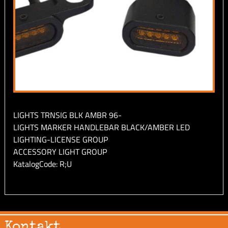
LIGHTS TRNSIG BLK AMBR 96-
LIGHTS MARKER HANDLEBAR BLACK/AMBER LED
LIGHTING-LICENSE GROUP
ACCESSORY LIGHT GROUP
KatalogCode: R;U
Kontakt