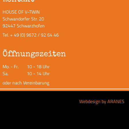
HOUSE OF V-TWIN
Schwandorfer Str. 20
92447 Schwarzhofen
Tel.
+ 49 (0) 9672 / 92 64 46
Öffnungszeiten
Mo. - Fr.
10 - 18 Uhr
Sa.
10 - 14 Uhr
oder nach Vereinbarung
Webdesign by ARANES