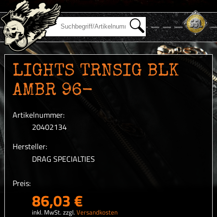
LIGHTS TRNSIG BLK
AMBR 96-
Artikelnummer:
20402134
Hersteller:
DRAG SPECIALTIES
Preis:
86,03 €
inkl. MwSt. zzgl.
Versandkosten