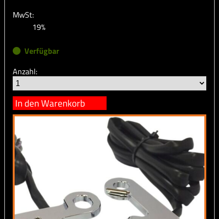
MwSt:
19%
Verfügbar
Anzahl:
In den Warenkorb