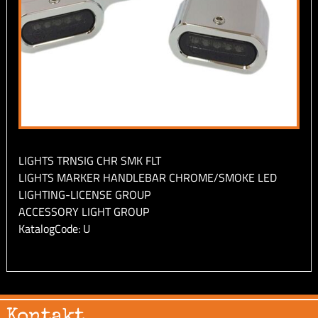
LIGHTS TRNSIG CHR SMK FLT
LIGHTS MARKER HANDLEBAR CHROME/SMOKE LED
LIGHTING-LICENSE GROUP
ACCESSORY LIGHT GROUP
KatalogCode: U
Kontakt