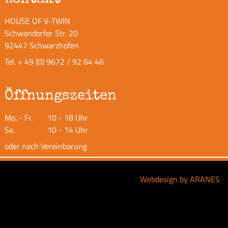
HOUSE OF V-TWIN
Schwandorfer Str. 20
92447 Schwarzhofen
Tel.
+ 49 (0) 9672 / 92 64 46
Öffnungszeiten
Mo. - Fr.
10 - 18 Uhr
Sa.
10 - 14 Uhr
oder nach Vereinbarung
Webdesign by ARANES