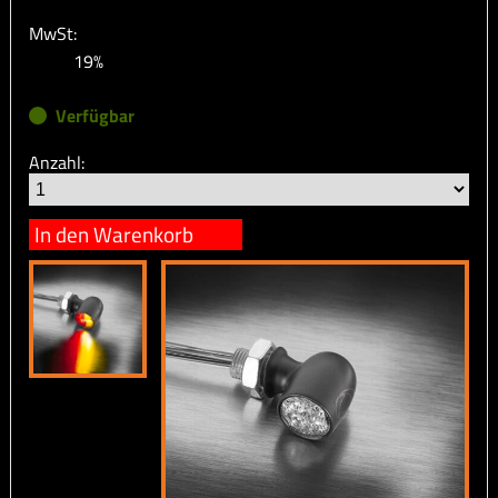
MwSt:
19%
Verfügbar
Anzahl:
In den Warenkorb