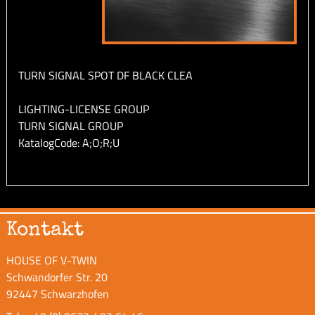
TURN SIGNAL SPOT DF BLACK CLEA
LIGHTING-LICENSE GROUP
TURN SIGNAL GROUP
KatalogCode: A;O;R;U
Kontakt
HOUSE OF V-TWIN
Schwandorfer Str. 20
92447 Schwarzhofen