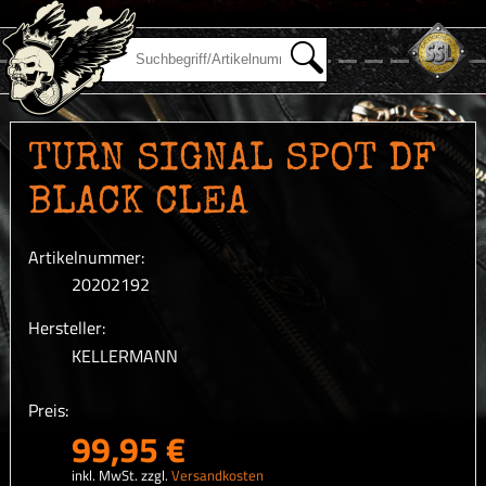
TURN SIGNAL SPOT DF
BLACK CLEA
Artikelnummer:
20202192
Hersteller:
KELLERMANN
Preis:
99,95 €
inkl. MwSt. zzgl.
Versandkosten