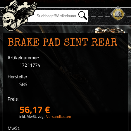
BRAKE PAD SINT REAR
Artikelnummer:
17211774
Hersteller:
SBS
Preis:
56,17 €
inkl. MwSt. zzgl.
Versandkosten
MwSt: