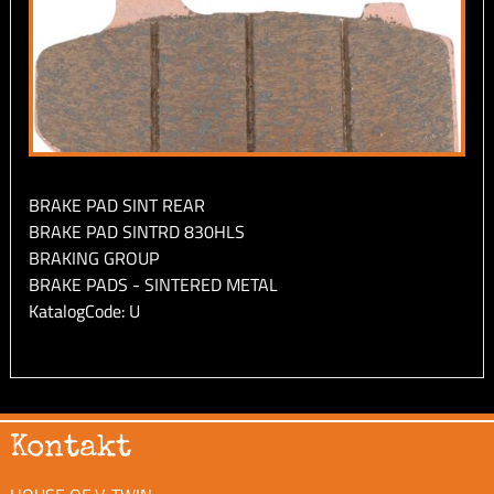
BRAKE PAD SINT REAR
BRAKE PAD SINTRD 830HLS
BRAKING GROUP
BRAKE PADS - SINTERED METAL
KatalogCode: U
Kontakt