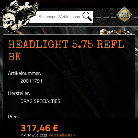
HEADLIGHT 5.75 REFL
BK
Artikelnummer:
20011791
Hersteller:
DRAG SPECIALTIES
Preis:
317,46 €
inkl. MwSt. zzgl.
Versandkosten