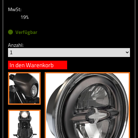
MwSt:
19%
Verfügbar
Anzahl:
In den Warenkorb