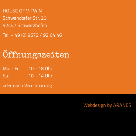
HOUSE OF V-TWIN
Schwandorfer Str. 20
92447 Schwarzhofen
Tel.
+ 49 (0) 9672 / 92 64 46
Öffnungszeiten
Mo. - Fr.
10 - 18 Uhr
Sa.
10 - 14 Uhr
oder nach Vereinbarung
Webdesign by ARANES