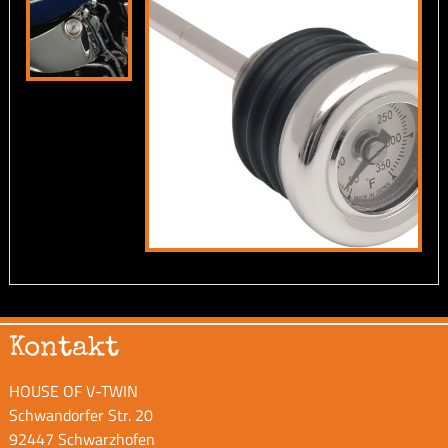
Kontakt
HOUSE OF V-TWIN
Schwandorfer Str. 20
92447 Schwarzhofen