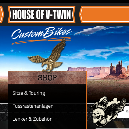
SHOP
Sitze & Touring
Fussrastenanlagen
Lenker & Zubehör