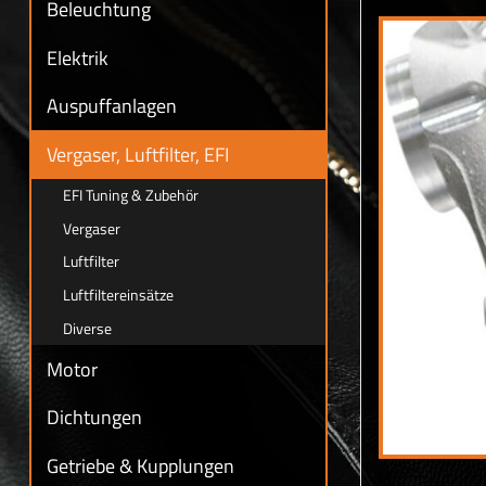
Beleuchtung
Elektrik
Auspuffanlagen
Vergaser, Luftfilter, EFI
EFI Tuning & Zubehör
Vergaser
Luftfilter
Luftfiltereinsätze
Diverse
Motor
Dichtungen
Getriebe & Kupplungen