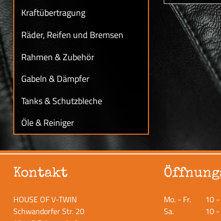
Kraftübertragung
Räder, Reifen und Bremsen
Rahmen & Zubehör
Gabeln & Dämpfer
Tanks & Schutzbleche
Öle & Reiniger
Kontakt
Öffnung
HOUSE OF V-TWIN
Mo. - Fr.
10 -
Schwandorfer Str. 20
Sa.
10 -