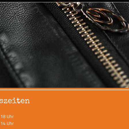
szeiten
 18 Uhr
 14 Uhr