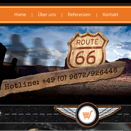
Home
Über uns
Referenzen
Kontakt