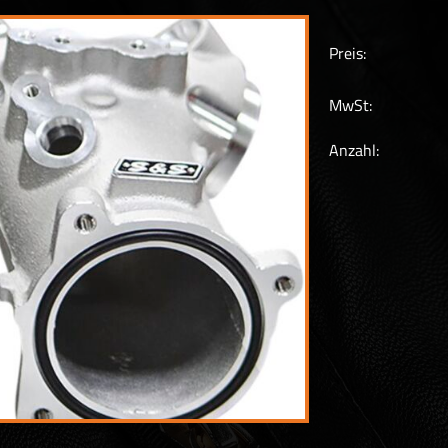
Preis:
MwSt:
Anzahl: