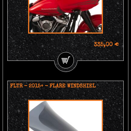
335,00 €
FLTR - 2015+ - FLARE WINDSHIEL