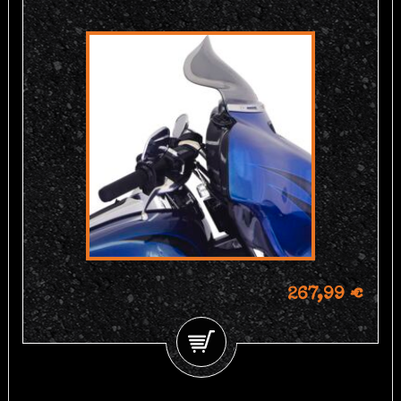
267,99 €