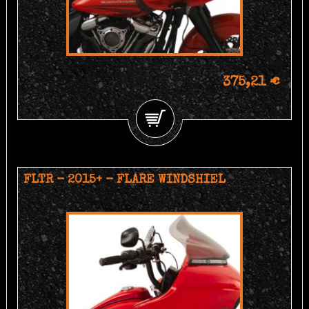
375,21 €
FLTR - 2015+ - FLARE WINDSHIEL