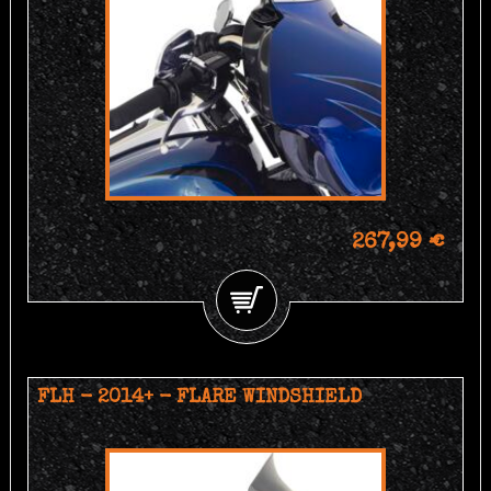
267,99 €
FLH - 2014+ - FLARE WINDSHIELD