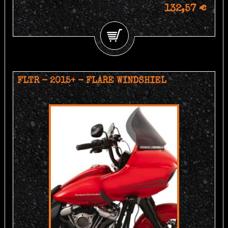
132,57 €
FLTR - 2015+ - FLARE WINDSHIEL