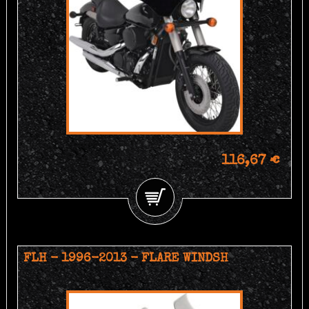
116,67 €
FLH - 1996-2013 - FLARE WINDSH