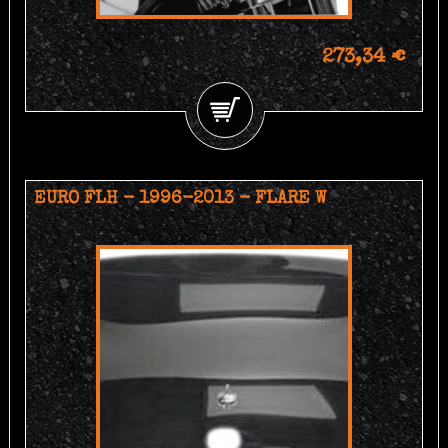
273,34 €
EURO FLH - 1996-2013 - FLARE W