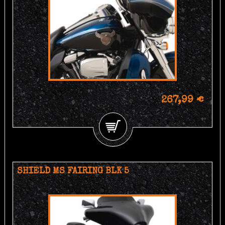
267,99 €
SHIELD MS FAIRING BLK 5