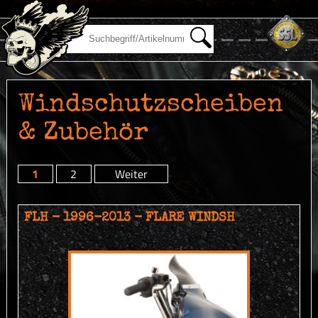
Windschutzscheiben
& Zubehör
1
2
Weiter
FLH - 1996-2013 - FLARE WINDSH