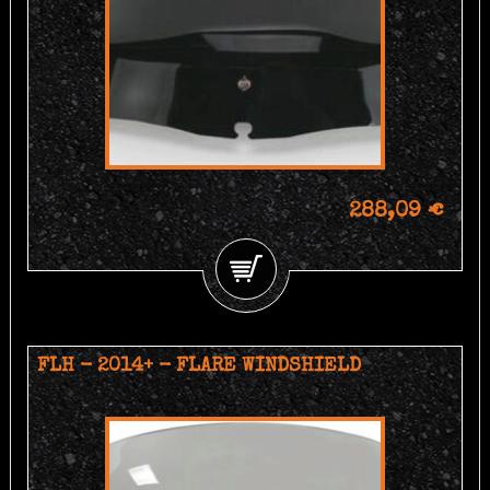
288,09 €
FLH - 2014+ - FLARE WINDSHIELD