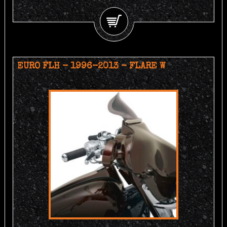
EURO FLH - 1996-2013 - FLARE W