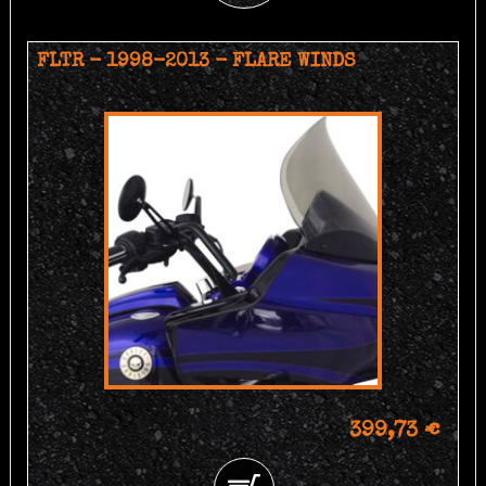
FLTR - 1998-2013 - FLARE WINDS
399,73 €