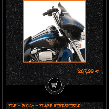
267,99 €
FLH - 2014+ - FLARE WINDSHIELD