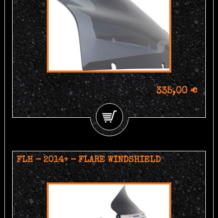
335,00 €
FLH - 2014+ - FLARE WINDSHIELD