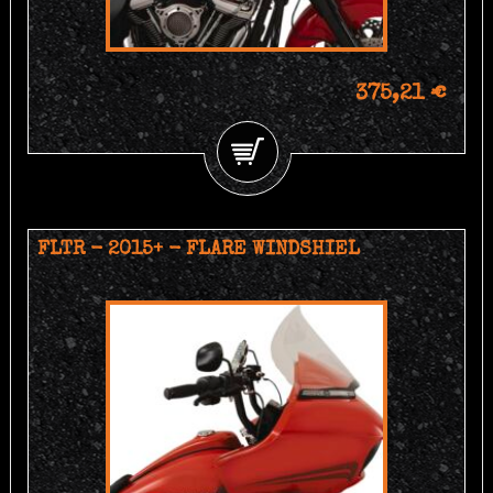
375,21 €
FLTR - 2015+ - FLARE WINDSHIEL