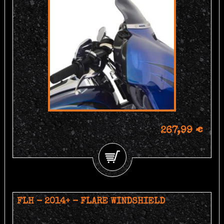
267,99 €
FLH - 2014+ - FLARE WINDSHIELD