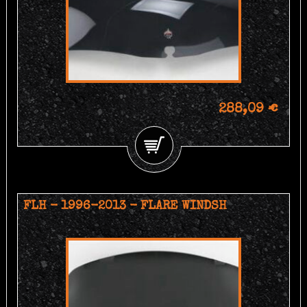
288,09 €
FLH - 1996-2013 - FLARE WINDSH