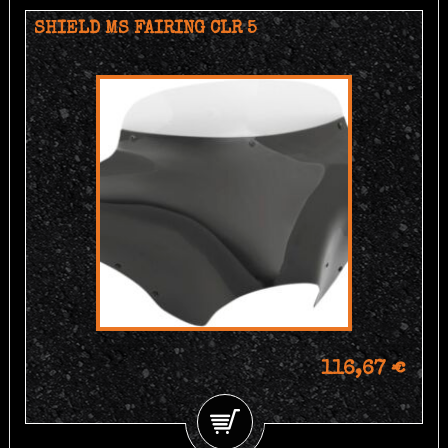
SHIELD MS FAIRING CLR 5
116,67 €