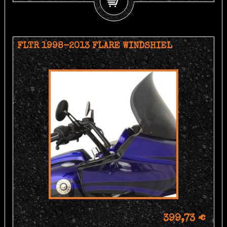
FLTR 1998-2013 FLARE WINDSHIEL
399,73 €