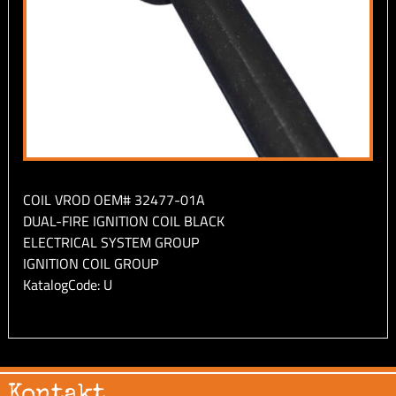
COIL VROD OEM# 32477-01A
DUAL-FIRE IGNITION COIL BLACK
ELECTRICAL SYSTEM GROUP
IGNITION COIL GROUP
KatalogCode: U
Kontakt