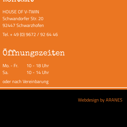
HOUSE OF V-TWIN
Schwandorfer Str. 20
92447 Schwarzhofen
Tel.
+ 49 (0) 9672 / 92 64 46
Öffnungszeiten
Mo. - Fr.
10 - 18 Uhr
Sa.
10 - 14 Uhr
oder nach Vereinbarung
Webdesign by ARANES