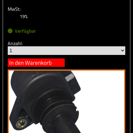
MwSt:
19%
Verfügbar
Anzahl:
In den Warenkorb